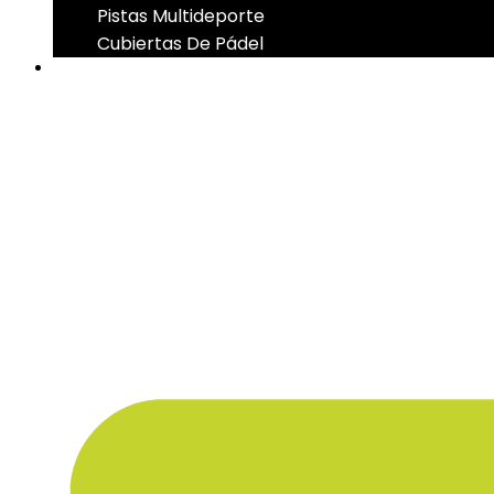
Pistas Multideporte
Cubiertas De Pádel
CONTACTO