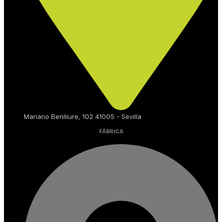
Mariano Benlliure, 102 41005 - Sevilla
FÁBRICA