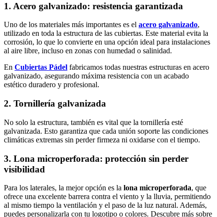
1. Acero galvanizado: resistencia garantizada
Uno de los materiales más importantes es el
acero galvanizado
,
utilizado en toda la estructura de las cubiertas. Este material evita la
corrosión, lo que lo convierte en una opción ideal para instalaciones
al aire libre, incluso en zonas con humedad o salinidad.
En
Cubiertas Pádel
fabricamos todas nuestras estructuras en acero
galvanizado, asegurando máxima resistencia con un acabado
estético duradero y profesional.
2. Tornillería galvanizada
No solo la estructura, también es vital que la tornillería esté
galvanizada. Esto garantiza que cada unión soporte las condiciones
climáticas extremas sin perder firmeza ni oxidarse con el tiempo.
3. Lona microperforada: protección sin perder
visibilidad
Para los laterales, la mejor opción es la
lona microperforada
, que
ofrece una excelente barrera contra el viento y la lluvia, permitiendo
al mismo tiempo la ventilación y el paso de la luz natural. Además,
puedes personalizarla con tu logotipo o colores. Descubre más sobre