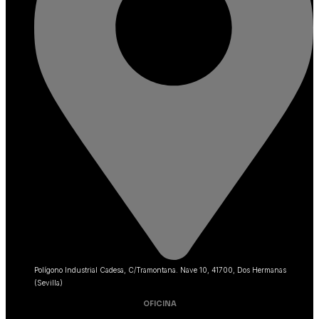
Polígono Industrial Cadesa, C/Tramontana. Nave 10, 41700, Dos Hermanas
(Sevilla)
OFICINA