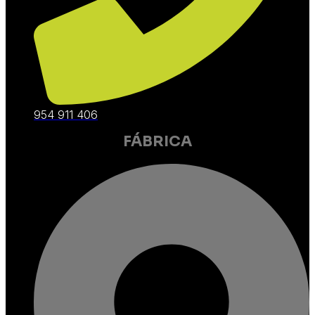
954 911 406
FÁBRICA