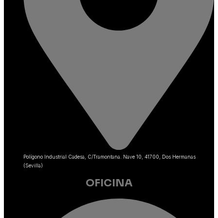
Polígono Industrial Cadesa, C/Tramontana. Nave 10, 41700, Dos Hermanas
(Sevilla)
OFICINA