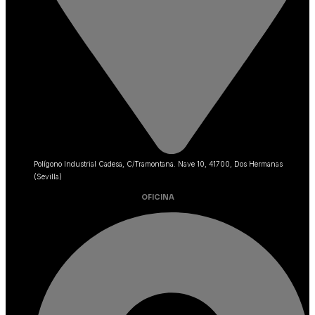
Polígono Industrial Cadesa, C/Tramontana. Nave 10, 41700, Dos Hermanas
(Sevilla)
OFICINA