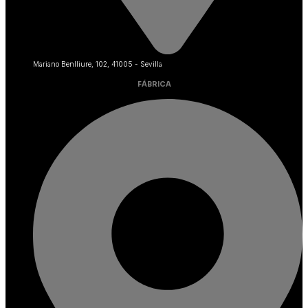
Mariano Benlliure, 102, 41005 - Sevilla
FÁBRICA