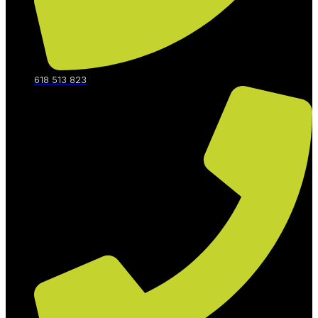
618 513 823