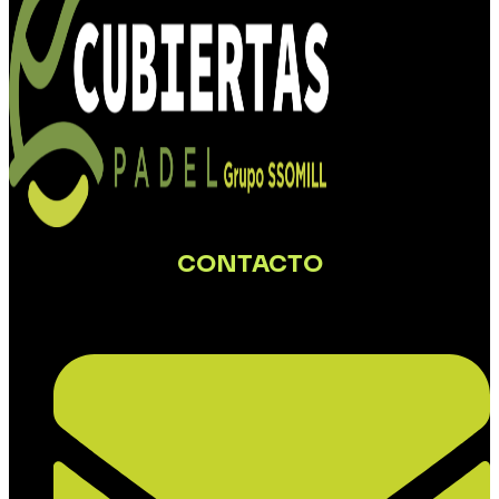
CONTACTO