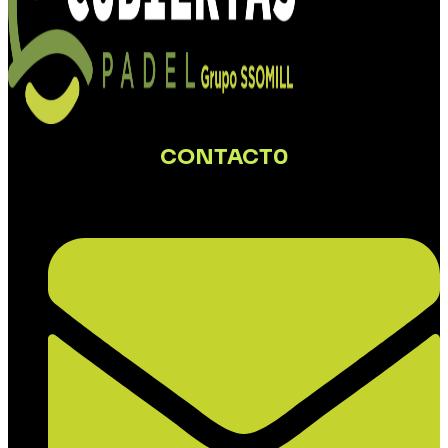
CONTACT0