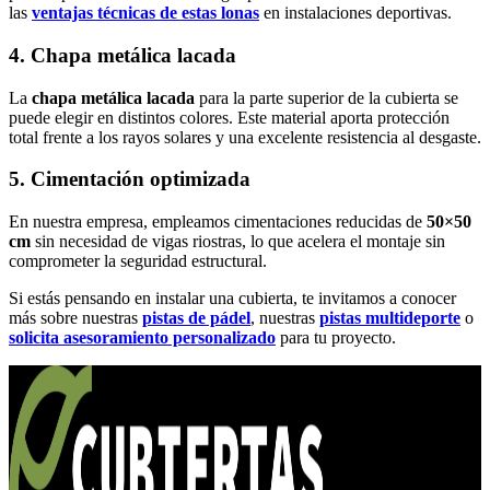
las
ventajas técnicas de estas lonas
en instalaciones deportivas.
4. Chapa metálica lacada
La
chapa metálica lacada
para la parte superior de la cubierta se
puede elegir en distintos colores. Este material aporta protección
total frente a los rayos solares y una excelente resistencia al desgaste.
5. Cimentación optimizada
En nuestra empresa, empleamos cimentaciones reducidas de
50×50
cm
sin necesidad de vigas riostras, lo que acelera el montaje sin
comprometer la seguridad estructural.
Si estás pensando en instalar una cubierta, te invitamos a conocer
más sobre nuestras
pistas de pádel
, nuestras
pistas multideporte
o
solicita asesoramiento personalizado
para tu proyecto.