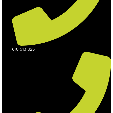
618 513 823