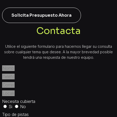
Solicita Presupuesto Ahora
Contacta
Utilice el siguiente formulario para hacernos llegar su consulta
sobre cualquier tema que desee. A la mayor brevedad posible
tendrá una respuesta de nuestro equipo.
Necesita cubierta
Si
No
Tipo de pistas