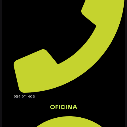
954 911 406
OFICINA