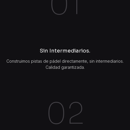
01
Sin Intermediarios.
Construimos pistas de pádel directamente, sin intermediarios.
Calidad garantizada.
02