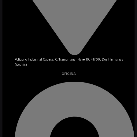
Polígono Industrial Cadesa, C/Tramontana. Nave 10, 41700, Dos Hermanas
(Sevilla)
OFICINA