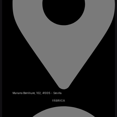
Mariano Benlliure, 102, 41005 - Sevilla
FÁBRICA