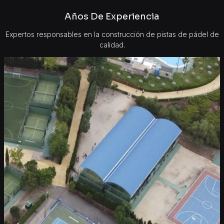
Años De Experiencia
Expertos responsables en la construcción de pistas de pádel de
calidad.