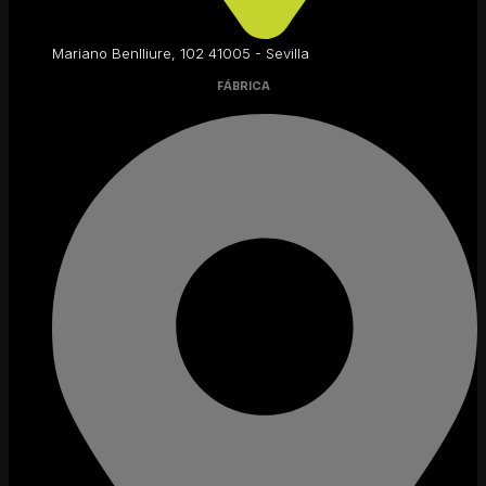
Mariano Benlliure, 102 41005 - Sevilla
FÁBRICA