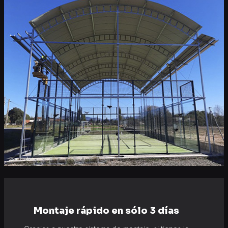
Montaje rápido en sólo 3 días