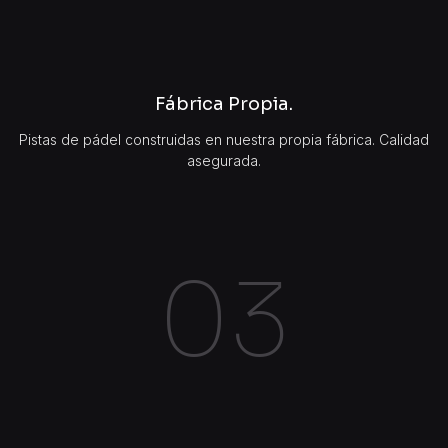
Fábrica Propia.
Pistas de pádel construidas en nuestra propia fábrica. Calidad
asegurada.
03