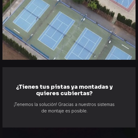
¿Tienes tus pistas ya montadas y
quieres cubiertas?
¡Tenemos la solución! Gracias a nuestros sistemas
de montaje es posible.