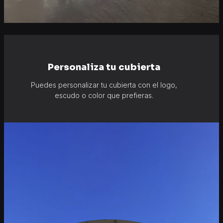
Personaliza tu cubierta
Puedes personalizar tu cubierta con el logo,
escudo o color que prefieras.