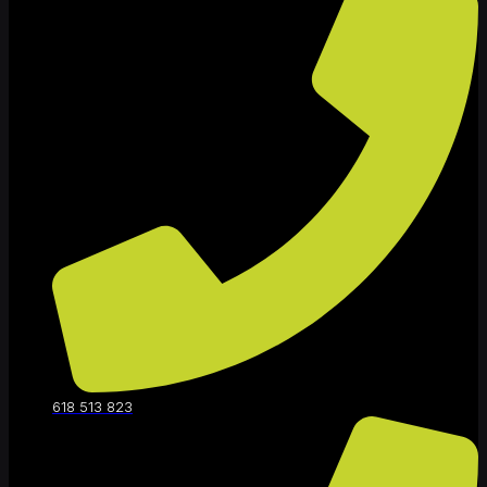
618 513 823