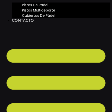
Pistas De Pádel
Pistas Multideporte
Cubiertas De Pádel
CONTACTO