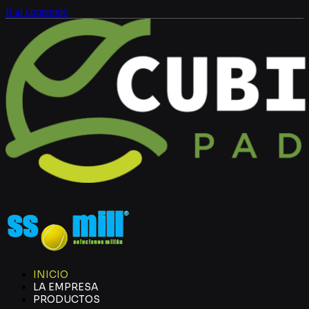
Ir al contenido
INICIO
LA EMPRESA
PRODUCTOS