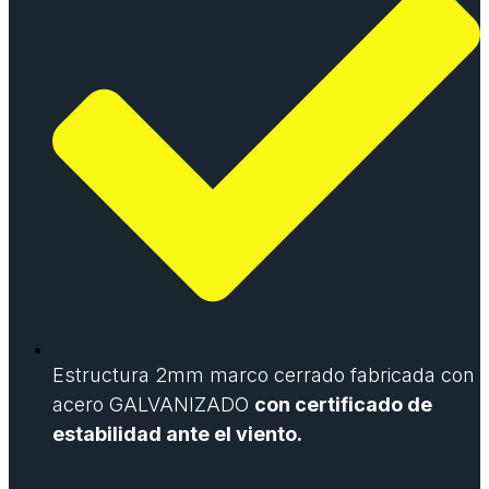
Estructura 2mm marco cerrado fabricada con
acero GALVANIZADO
con certificado de
estabilidad ante el viento.