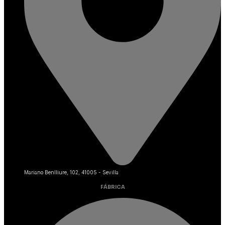
Mariano Benlliure, 102, 41005 - Sevilla
FÁBRICA