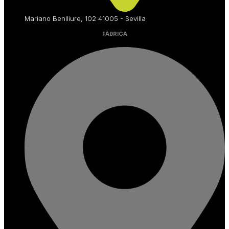
Mariano Benlliure, 102 41005 - Sevilla
FÁBRICA