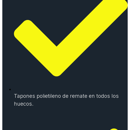
Tapones polietileno de remate en todos los
huecos.