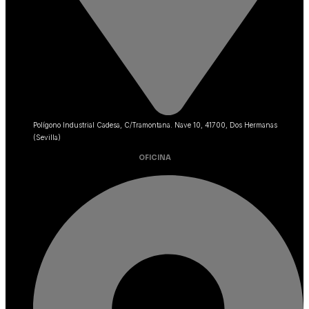
Polígono Industrial Cadesa, C/Tramontana. Nave 10, 41700, Dos Hermanas
(Sevilla)
OFICINA