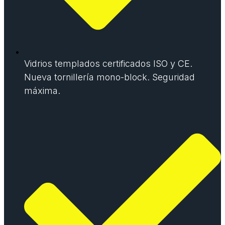
Vidrios templados certificados ISO y CE.
Nueva tornillería mono-block. Seguridad
máxima.