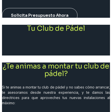
Solicita Presupuesto Ahora
Tu Club de Pádel
¿Te animas a montar tu club de
pádel?
Si te animas a montar tu club de pádel y no sabes cómo arrancar,
te asesoramos desde nuestra experiencia, y te damos las
directrices para que aproveches tus nuevas instalaciones al
máximo: