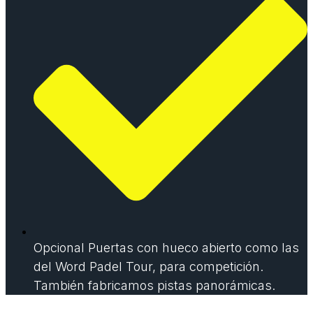
Opcional Puertas con hueco abierto como las
del Word Padel Tour, para competición.
También fabricamos pistas panorámicas.