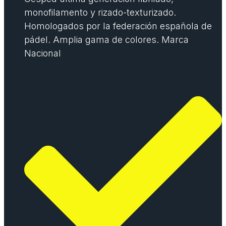
monofilamento y rizado-texturizado.
Homologados por la federación española de
pádel. Amplia gama de colores. Marca
Nacional