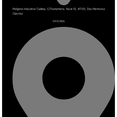
Polígono Industrial Cadesa, C/Tramontana. Nave 10, 41700, Dos Hermanas
(Sevilla)
OFICINA