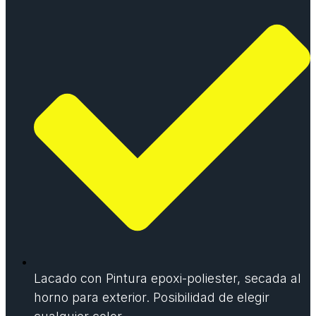
Lacado con Pintura epoxi-poliester, secada al
horno para exterior. Posibilidad de elegir