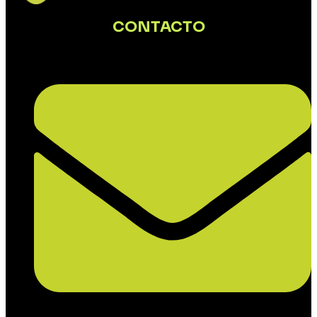
CONTACTO