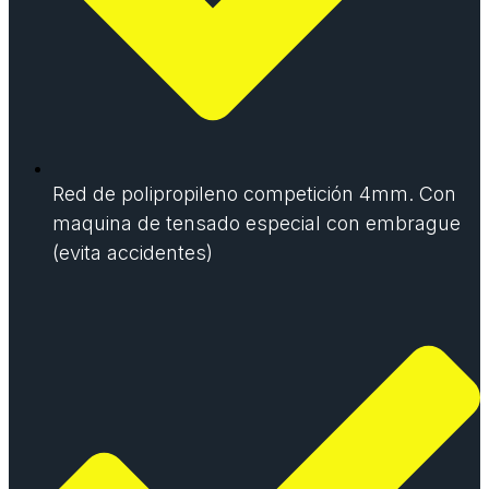
Red de polipropileno competición 4mm. Con
maquina de tensado especial con embrague
(evita accidentes)