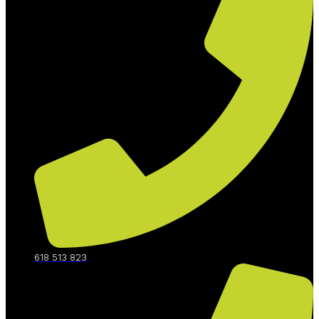
618 513 823