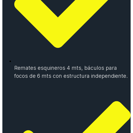
Remates esquineros 4 mts, báculos para
focos de 6 mts con estructura independiente.