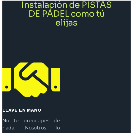
Instalación de PISTAS
DE PÁDEL como tú
elijas
LLAVE EN MANO
No te preocupes de
nada. Nosotros lo