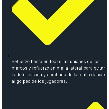
Refuerzo hasta en todas las uniones de los
marcos y refuerzo en malla lateral para evitar
la deformación y combado de la malla debido
al golpeo de los jugadores.